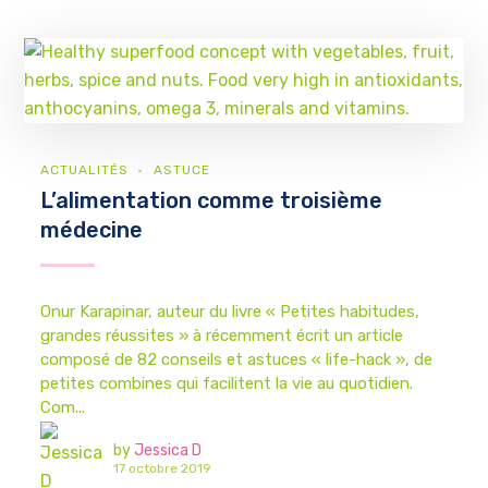
ACTUALITÉS
ASTUCE
L’alimentation comme troisième
médecine
Onur Karapinar, auteur du livre « Petites habitudes,
grandes réussites » à récemment écrit un article
composé de 82 conseils et astuces « life-hack », de
petites combines qui facilitent la vie au quotidien.
Com...
by
Jessica D
17 octobre 2019