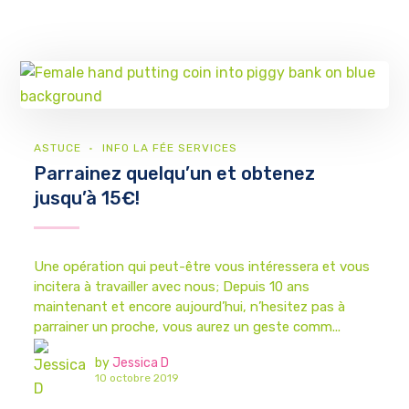
ASTUCE
INFO LA FÉE SERVICES
Parrainez quelqu’un et obtenez
jusqu’à 15€!
Une opération qui peut-être vous intéressera et vous
incitera à travailler avec nous; Depuis 10 ans
maintenant et encore aujourd’hui, n’hesitez pas à
parrainer un proche, vous aurez un geste comm...
by
Jessica D
10 octobre 2019