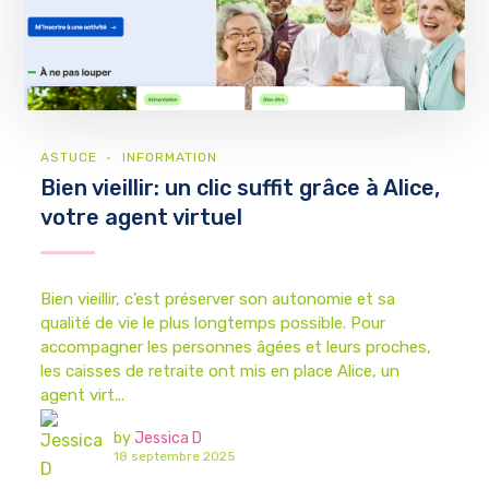
ASTUCE
INFORMATION
Bien vieillir: un clic suffit grâce à Alice,
votre agent virtuel
Bien vieillir, c’est préserver son autonomie et sa
qualité de vie le plus longtemps possible. Pour
accompagner les personnes âgées et leurs proches,
les caisses de retraite ont mis en place Alice, un
agent virt...
by
Jessica D
18 septembre 2025