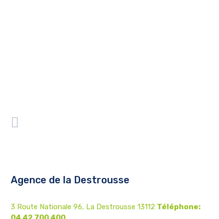
Agence de la Destrousse
3 Route Nationale 96, La Destrousse 13112
Téléphone:
04 42 700 400