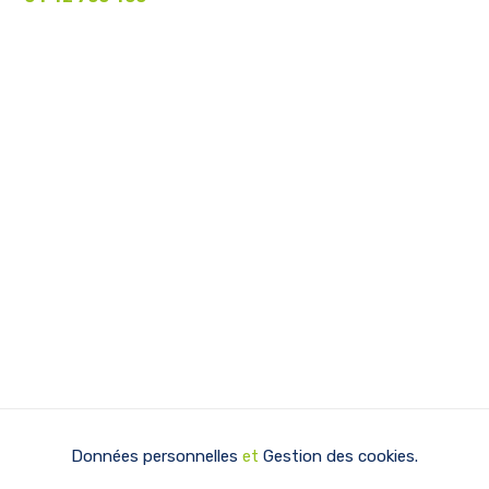
Données personnelles
et
Gestion des cookies.