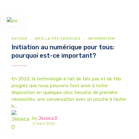
ASTUCE
INFO LA FÉE SERVICES
INFORMATION
Initiation au numérique pour tous:
pourquoi est-ce important?
En 2022, la technologie à fait de tels pas et de tels
progrès que nous pouvons tout avoir à notre
disposition en quelques clics: besoins de première
nécessités, une conversation avec un proche à l’autre
b...
by
Jessica D
3 mars 2022