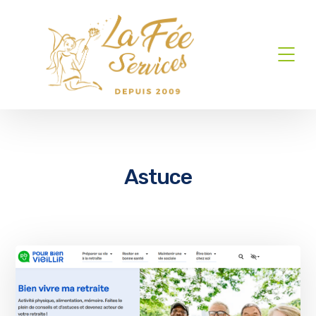
Astuce